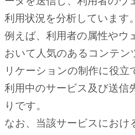
ータを送信し、利用者のウ
利用状況を分析しています
例えば、利用者の属性やウ
おいて人気のあるコンテン
リケーションの制作に役立
利用中のサービス及び送信
りです。
なお、当該サービスにおけ