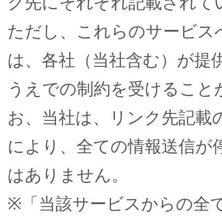
ク先にそれぞれ記載されて
ただし、これらのサービス
は、各社（当社含む）が提
うえでの制約を受けること
お、当社は、リンク先記載
により、全ての情報送信が
はありません。
※「当該サービスからの全