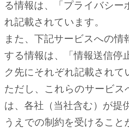
る情報は、「プライバシー
れ記載されています。
また、下記サービスへの情
する情報は、「情報送信停
ク先にそれぞれ記載されて
ただし、これらのサービス
は、各社（当社含む）が提
うえでの制約を受けること