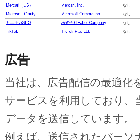
Mercari（US）
Mercari, Inc.
なし
Microsoft Clarity
Microsoft Corporation
なし
ミエルカSEO
株式会社Faber Company
なし
TikTok
TikTok Pte. Ltd.
なし
広告
当社は、広告配信の最適化
サービスを利用しており、
データを送信しています。
例えば、送信されたパーソ