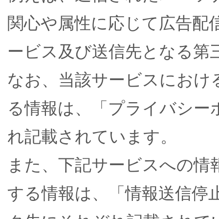
関心や属性に応じて広告配
ービス及び送信先となる第
なお、当該サービスにおけ
る情報は、「プライバシー
れ記載されています。
また、下記サービスへの情
する情報は、「情報送信停