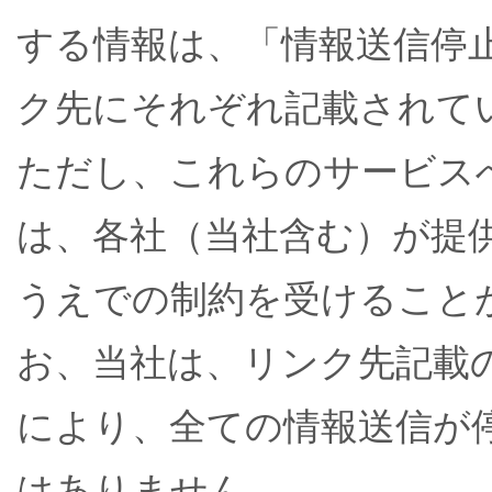
する情報は、「情報送信停
ク先にそれぞれ記載されて
ただし、これらのサービス
は、各社（当社含む）が提
うえでの制約を受けること
お、当社は、リンク先記載
により、全ての情報送信が
はありません。