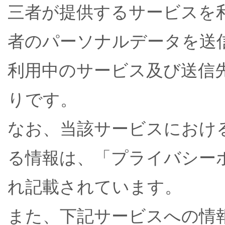
三者が提供するサービスを
者のパーソナルデータを送
利用中のサービス及び送信
りです。
なお、当該サービスにおけ
る情報は、「プライバシー
れ記載されています。
また、下記サービスへの情