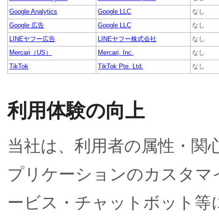
Google Analytics
Google LLC
なし
Google 広告
Google LLC
なし
LINEヤフー広告
LINEヤフー株式会社
なし
Mercari（US）
Mercari, Inc.
なし
TikTok
TikTok Pte. Ltd.
なし
利用体験の向上
当社は、利用者の属性・関
プリケーションのカスタマ
ービス・チャットボット等