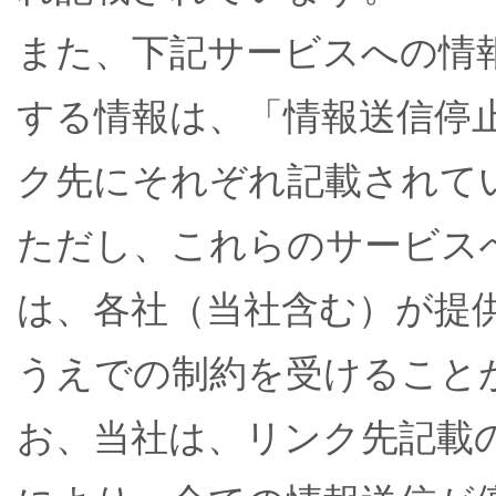
また、下記サービスへの情
する情報は、「情報送信停
ク先にそれぞれ記載されて
ただし、これらのサービス
は、各社（当社含む）が提
うえでの制約を受けること
お、当社は、リンク先記載