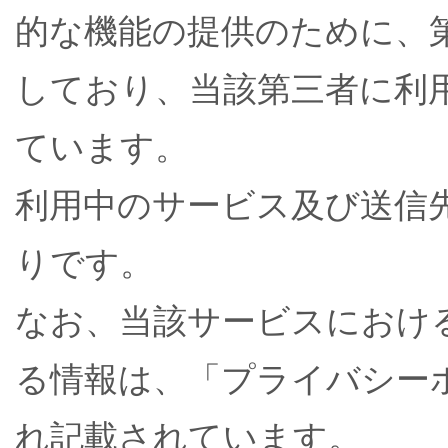
的な機能の提供のために、
しており、当該第三者に利
ています。
利用中のサービス及び送信
りです。
なお、当該サービスにおけ
る情報は、「プライバシー
れ記載されています。