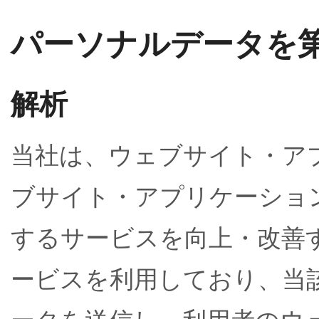
パーソナルデータを
解析
当社は、ウェブサイト・ア
ブサイト・アプリケーショ
するサービスを向上・改善
ービスを利用しており、当