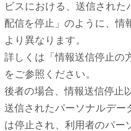
ビスにおける、送信された
配信を停止」のように、情
より異なります。
詳しくは「情報送信停止の
をご参照ください。
後者の場合、情報送信停止
送信されたパーソナルデー
は停止され、利用者のパー