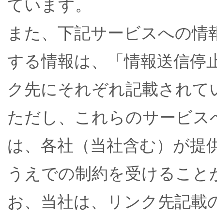
ています。
また、下記サービスへの情
する情報は、「情報送信停
ク先にそれぞれ記載されて
ただし、これらのサービス
は、各社（当社含む）が提
うえでの制約を受けること
お、当社は、リンク先記載