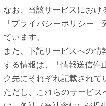
なお、当該サービスにおける
「プライバシーポリシー」
ています。
また、下記サービスへの情
する情報は、「情報送信停
ク先にそれぞれ記載されて
ただし、これらのサービス
は、各社（当社含む）が提