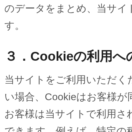
のデータをまとめ、当サイ
す。
３．Cookieの利用
当サイトをご利用いただくた
い場合、Cookieはお客
お客様は当サイトで利用され
できます。例えば、特定の種