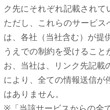
ク先にそれぞれ記載されて
ただし、これらのサービス
は、各社（当社含む）が提
うえでの制約を受けること
お、当社は、リンク先記載
により、全ての情報送信が
はありません。
※「当該サービスからの全