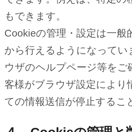
もできます。
Cookieの管理・設定は
から行えるようになってい
ウザのヘルプページ等をご
客様がブラウザ設定により
ての情報送信が停止するこ