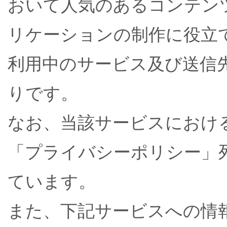
おいて人気のあるコンテン
リケーションの制作に役立
利用中のサービス及び送信
りです。
なお、当該サービスにおける
「プライバシーポリシー」
ています。
また、下記サービスへの情