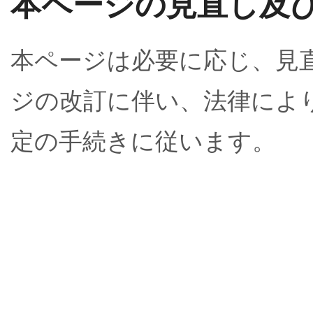
本ページの見直し及
本ページは必要に応じ、見
ジの改訂に伴い、法律によ
定の手続きに従います。