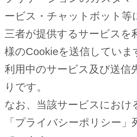
ービス・チャットボット等
三者が提供するサービスを
様のCookieを送信していま
利用中のサービス及び送信
りです。
なお、当該サービスにおける
「プライバシーポリシー」