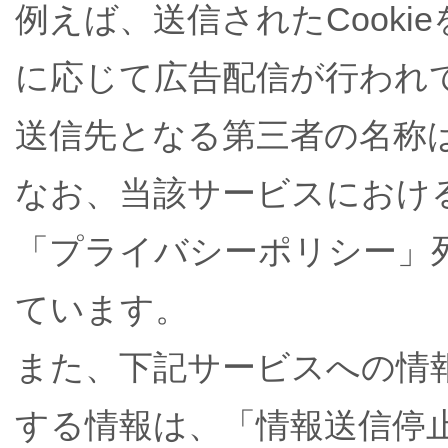
例えば、送信されたCook
に応じて広告配信が行われ
送信先となる第三者の名称
なお、当該サービスにおける
「プライバシーポリシー」
ています。
また、下記サービスへの情
する情報は、「情報送信停