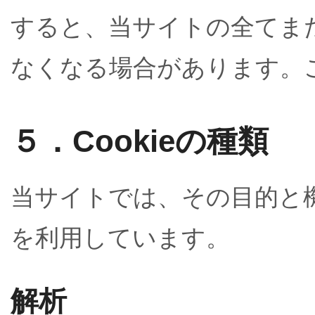
すると、当サイトの全てま
なくなる場合があります。
５．Cookieの種類
当サイトでは、その目的と機
を利用しています。
解析