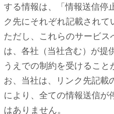
する情報は、「情報送信停
ク先にそれぞれ記載されて
ただし、これらのサービス
は、各社（当社含む）が提
うえでの制約を受けること
お、当社は、リンク先記載
により、全ての情報送信が
はありません。