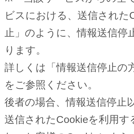
ビスにおける、送信されたC
止」のように、情報送信停
ります。
詳しくは「情報送信停止の
をご参照ください。
後者の場合、情報送信停止
送信されたCookieを利