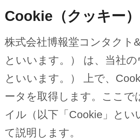
Cookie（クッキー
株式会社博報堂コンタクト
といいます。） は、当社
といいます。） 上で、Coo
ータを取得します。ここでは
イル（以下「Cookie」と
て説明します。