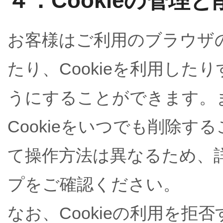
４．Cookieの管理
お客様はご利用のブラウザの
たり、Cookieを利用し
うにすることができます。
Cookieをいつでも削除
て操作方法は異なるため、
プをご確認ください。
なお、Cookieの利用を