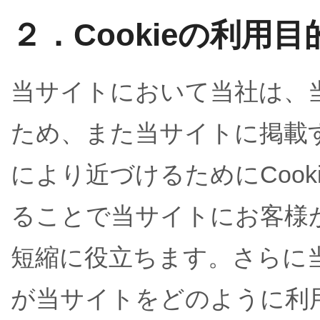
２．Cookieの利用目
当サイトにおいて当社は、
ため、また当サイトに掲載
により近づけるためにCooki
ることで当サイトにお客様
短縮に役立ちます。さらに当
が当サイトをどのように利