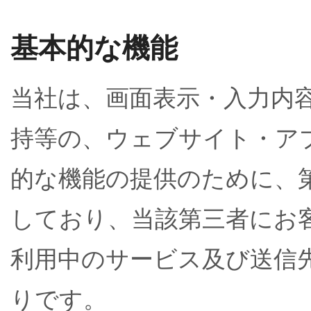
基本的な機能
当社は、画面表示・入力内
持等の、ウェブサイト・ア
的な機能の提供のために、
しており、当該第三者にお客
利用中のサービス及び送信
りです。