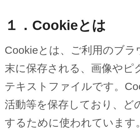
１．Cookieとは
Cookieとは、ご利用の
末に保存される、画像やピ
テキストファイルです。Co
活動等を保存しており、ど
するために使われています