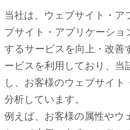
当社は、ウェブサイト・ア
ブサイト・アプリケーショ
するサービスを向上・改善
ービスを利用しており、当該
し、お客様のウェブサイト
分析しています。
例えば、お客様の属性やウ