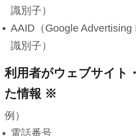
識別子）
AAID（Google Adverti
識別子）
利用者がウェブサイト
た情報 ※
例）
電話番号