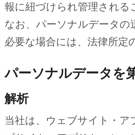
報に紐づけられ管理される
なお、パーソナルデータの
必要な場合には、法律所定
パーソナルデータを
解析
当社は、ウェブサイト・ア