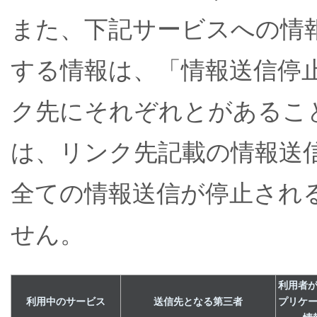
また、下記サービスへの情
する情報は、「情報送信停
ク先にそれぞれとがあるこ
は、リンク先記載の情報送
全ての情報送信が停止され
せん。
利用者
利用中のサービス
送信先となる第三者
プリケ