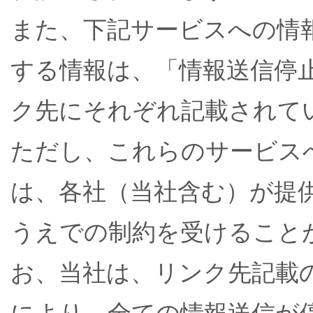
また、下記サービスへの情
する情報は、「情報送信停
ク先にそれぞれ記載されて
ただし、これらのサービス
は、各社（当社含む）が提
うえでの制約を受けること
お、当社は、リンク先記載