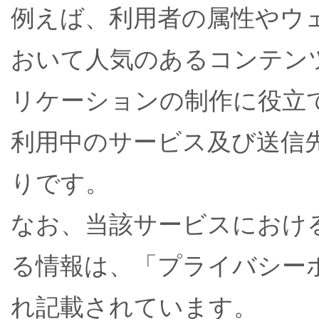
例えば、利用者の属性やウ
おいて人気のあるコンテン
リケーションの制作に役立
利用中のサービス及び送信
りです。
なお、当該サービスにおけ
る情報は、「プライバシー
れ記載されています。