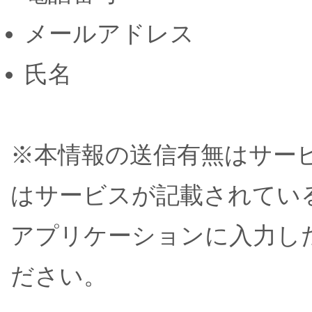
メールアドレス
氏名
※本情報の送信有無はサー
はサービスが記載されてい
アプリケーションに入力し
ださい。