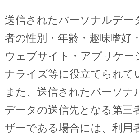
送信されたパーソナルデー
者の性別・年齢・趣味嗜好
ウェブサイト・アプリケー
ナライズ等に役立てられて
また、送信されたパーソナ
データの送信先となる第三
ザーである場合には、利用