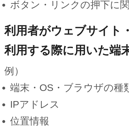
ボタン・リンクの押下に
利用者がウェブサイト
利用する際に用いた端
例）
端末・OS・ブラウザの種
IPアドレス
位置情報