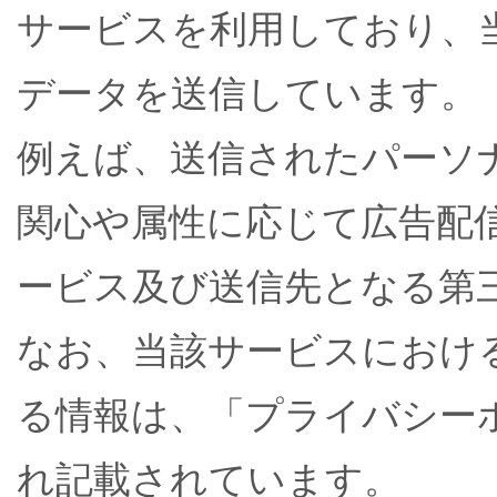
サービスを利用しており、
データを送信しています。
例えば、送信されたパーソ
関心や属性に応じて広告配
ービス及び送信先となる第
なお、当該サービスにおけ
る情報は、「プライバシー
れ記載されています。