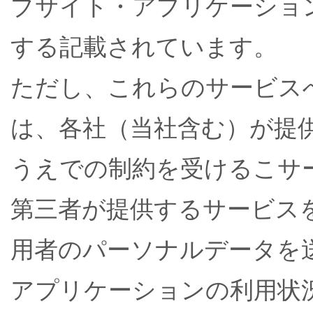
ブサイト・アプリケーショ
する記載されています。
ただし、これらのサービス
は、各社（当社含む）が提
うえでの制約を受けるこサ
第三者が提供するサービス
用者のパーソナルデータを
アプリケーションの利用状