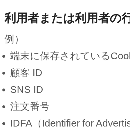
利用者または利用者の
例）
端末に保存されているCookie
顧客 ID
SNS ID
注文番号
IDFA（Identifier for A