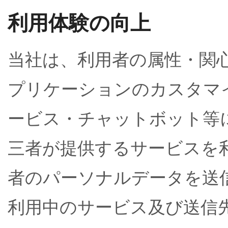
利用体験の向上
当社は、利用者の属性・関
プリケーションのカスタマ
ービス・チャットボット等
三者が提供するサービスを
者のパーソナルデータを送
利用中のサービス及び送信