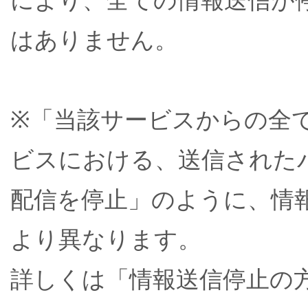
により、全ての情報送信が
はありません。
※「当該サービスからの全
ビスにおける、送信された
配信を停止」のように、情
より異なります。
詳しくは「情報送信停止の