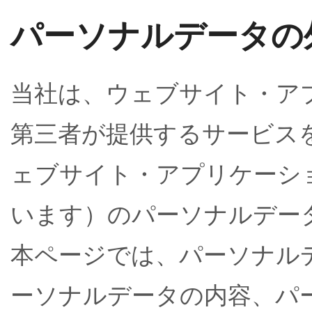
パーソナルデータの
当社は、ウェブサイト・ア
第三者が提供するサービス
ェブサイト・アプリケーシ
います）のパーソナルデー
本ページでは、パーソナル
ーソナルデータの内容、パ