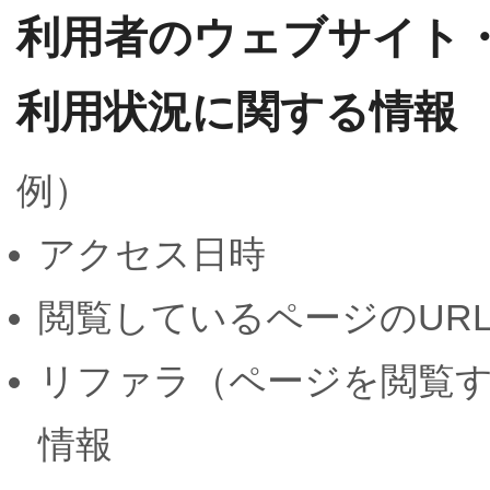
利用者のウェブサイト
利用状況に関する情報
例）
アクセス日時
閲覧しているページのUR
リファラ（ページを閲覧す
情報