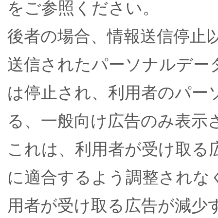
をご参照ください。
後者の場合、情報送信停止
送信されたパーソナルデー
は停止され、利用者のパー
る、一般向け広告のみ表示
これは、利用者が受け取る
に適合するよう調整されな
用者が受け取る広告が減少