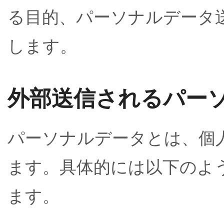
る目的、パーソナルデータ
します。
外部送信されるパー
パーソナルデータとは、個
ます。具体的には以下のよ
ます。