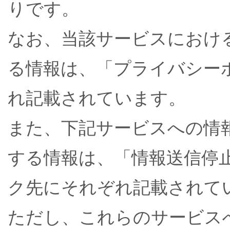
りです。
なお、当該サービスにおけ
る情報は、「プライバシー
れ記載されています。
また、下記サービスへの情
する情報は、「情報送信停
ク先にそれぞれ記載されて
ただし、これらのサービス